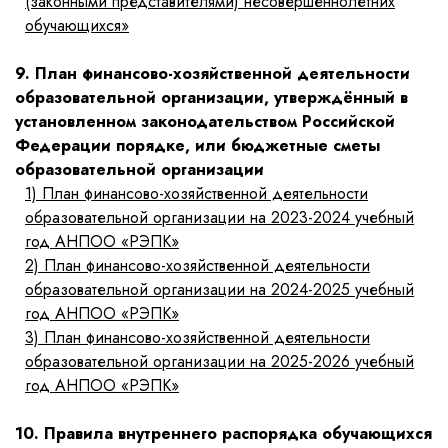
(законными представителями) несовершеннолетних
обучающихся»
9. План финансово-хозяйственной деятельности
образовательной организации, утверждённый в
установленном законодательством Российской
Федерации порядке, или бюджетные сметы
образовательной организации
1)
План финансово-хозяйственной деятельности
образовательной организации на 2023-2024 учебный
год АНПОО «РЭПК»
2)
План финансово-хозяйственной деятельности
образовательной организации на 2024-2025 учебный
год АНПОО «РЭПК»
3)
План финансово-хозяйственной деятельности
образовательной организации на 2025-2026 учебный
год АНПОО «РЭПК»
10. Правила внутреннего распорядка обучающихся