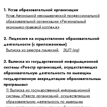
1. Устав образовательной организации
Устав Автономной некоммерческой профессиональной
образовательной организации «Региональный
экономико-правовой колледж»
2. Лицензия на осуществление образовательной
деятельности (с приложениями)
Выписка из реестра лицензий
,
ЭЦП (sig)
3. Выписка из государственной информационной
системы «Реестр организаций, осуществляющих
образовательную деятельность по имеющим
государственную аккредитацию образовательным
программам»
1)
Выписка из государственной информационной
системы «Реестр организаций, осуществляющих
образовательную деятельность по имеющим