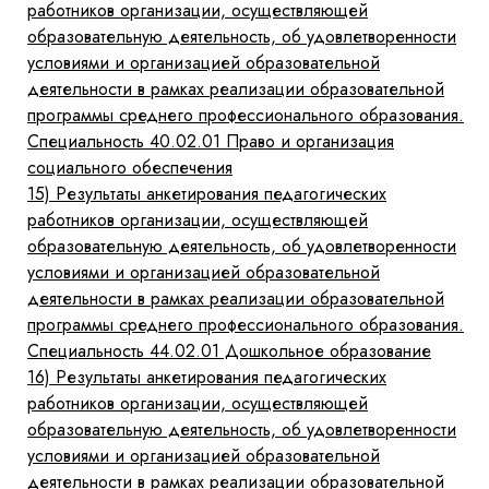
работников организации, осуществляющей
образовательную деятельность, об удовлетворенности
условиями и организацией образовательной
деятельности в рамках реализации образовательной
программы среднего профессионального образования.
Специальность 40.02.01 Право и организация
социального обеспечения
15)
Результаты анкетирования педагогических
работников организации, осуществляющей
образовательную деятельность, об удовлетворенности
условиями и организацией образовательной
деятельности в рамках реализации образовательной
программы среднего профессионального образования.
Специальность 44.02.01 Дошкольное образование
16)
Результаты анкетирования педагогических
работников организации, осуществляющей
образовательную деятельность, об удовлетворенности
условиями и организацией образовательной
деятельности в рамках реализации образовательной