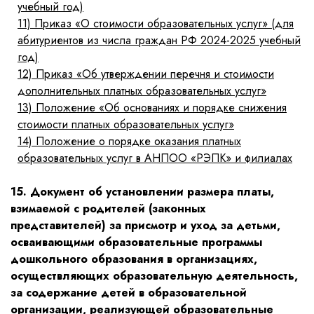
учебный год)
11)
Приказ «О стоимости образовательных услуг» (для
абитуриентов из числа граждан РФ 2024-2025 учебный
год)
12)
Приказ «Об утверждении перечня и стоимости
дополнительных платных образовательных услуг»
13)
Положение «Об основаниях и порядке снижения
стоимости платных образовательных услуг»
14)
Положение о порядке оказания платных
образовательных услуг в АНПОО «РЭПК» и филиалах
15. Документ об установлении размера платы,
взимаемой с родителей (законных
представителей) за присмотр и уход за детьми,
осваивающими образовательные программы
дошкольного образования в организациях,
осуществляющих образовательную деятельность,
за содержание детей в образовательной
организации, реализующей образовательные