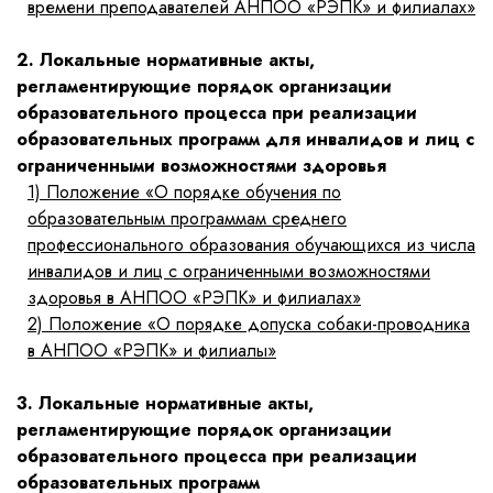
времени преподавателей АНПОО «РЭПК» и филиалах»
2. Локальные нормативные акты,
регламентирующие порядок организации
образовательного процесса при реализации
образовательных программ для инвалидов и лиц с
ограниченными возможностями здоровья
1)
Положение «О порядке обучения по
образовательным программам среднего
профессионального образования обучающихся из числа
инвалидов и лиц с ограниченными возможностями
здоровья в АНПОО «РЭПК» и филиалах»
2)
Положение «О порядке допуска собаки-проводника
в АНПОО «РЭПК» и филиалы»
3. Локальные нормативные акты,
регламентирующие порядок организации
образовательного процесса при реализации
образовательных программ