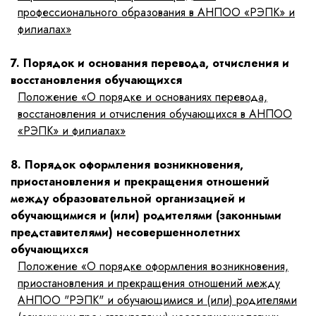
профессионального образования в АНПОО «РЭПК» и
филиалах»
7. Порядок и основания перевода, отчисления и
восстановления обучающихся
Положение «О порядке и основаниях перевода,
восстановления и отчисления обучающихся в АНПОО
«РЭПК» и филиалах»
8. Порядок оформления возникновения,
приостановления и прекращения отношений
между образовательной организацией и
обучающимися и (или) родителями (законными
представителями) несовершеннолетних
обучающихся
Положение «О порядке оформления возникновения,
приостановления и прекращения отношений между
АНПОО "РЭПК" и обучающимися и (или) родителями