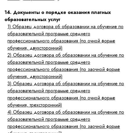
14. Документы о порядке оказания платных
образовательных услуг
1)
Образец договора об образовании на обучение по
образовательной программе среднего
профессионального образования (по очной форме
обучения, двухсторонний)
2)
Образец договора об образовании на обучение по
образовательной программе среднего
профессионального образования (по заочной форме
обучения, двухсторонний)
3)
Образец договора об образовании на обучение по
образовательной программе среднего
профессионального образования (по очной форме
обучения, трехсторонний)
4)
Образец договора об образовании на обучение по
образовательной программе среднего
профессионального образования (по заочной форме