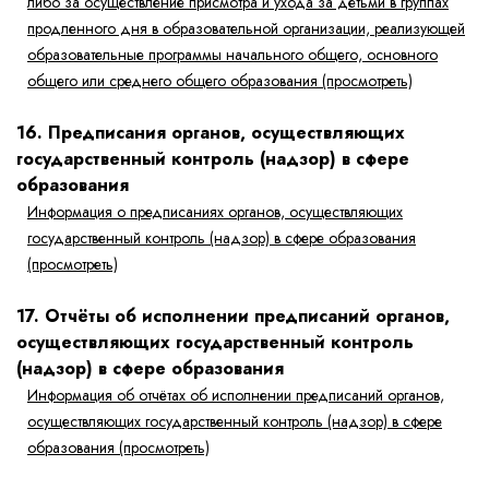
либо за осуществление присмотра и ухода за детьми в группах
продленного дня в образовательной организации, реализующей
образовательные программы начального общего, основного
общего или среднего общего образования (просмотреть)
16. Предписания органов, осуществляющих
государственный контроль (надзор) в сфере
образования
Информация о предписаниях органов, осуществляющих
государственный контроль (надзор) в сфере образования
(просмотреть)
17. Отчёты об исполнении предписаний органов,
осуществляющих государственный контроль
(надзор) в сфере образования
Информация об отчётах об исполнении предписаний органов,
осуществляющих государственный контроль (надзор) в сфере
образования (просмотреть)