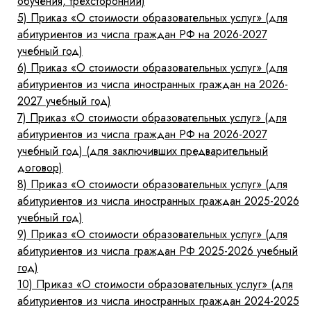
обучения, трехсторонний)
5)
Приказ «О стоимости образовательных услуг» (для
абитуриентов из числа граждан РФ на 2026-2027
учебный год)
6)
Приказ «О стоимости образовательных услуг» (для
абитуриентов из числа иностранных граждан на 2026-
2027 учебный год)
7)
Приказ «О стоимости образовательных услуг» (для
абитуриентов из числа граждан РФ на 2026-2027
учебный год) (для заключивших предварительный
договор)
8)
Приказ «О стоимости образовательных услуг» (для
абитуриентов из числа иностранных граждан 2025-2026
учебный год)
9)
Приказ «О стоимости образовательных услуг» (для
абитуриентов из числа граждан РФ 2025-2026 учебный
год)
10)
Приказ «О стоимости образовательных услуг» (для
абитуриентов из числа иностранных граждан 2024-2025