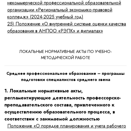
некоммерческой профессиональной образовательной
организации «Региональный экономико-правовой
колледж» (2024-2025 учебный год)
25)
Положение «О внутренней системе оценки качества
образования в АНПОО «РЭПК» и филиалах»
ЛОКАЛЬНЫЕ НОРМАТИВНЫЕ АКТЫ ПО УЧЕБНО-
МЕТОДИЧЕСКОЙ РАБОТЕ
Среднее профессиональное образование – программы
подготовки специалистов среднего звена
1. Локальные нормативные акты,
регламентирующие деятельность профессорско-
преподавательского состава, привлеченного к
осуществлению образовательного процесса, в
соответствии с занимаемой должностью
Положение «О порядке планирования и учета рабочего