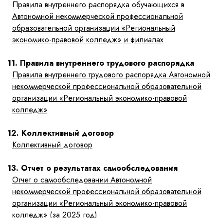
Правила внутреннего распорядка обучающихся в
Автономной некоммерческой профессиональной
образовательной организации «Региональный
экономико-правовой колледж» и филиалах
11. Правила внутреннего трудового распорядка
Правила внутреннего трудового распорядка Автономной
некоммерческой профессиональной образовательной
организации «Региональный экономико-правовой
колледж»
12. Коллективный договор
Коллективный договор
13. Отчет о результатах самообследования
Отчет о самообследовании Автономной
некоммерческой профессиональной образовательной
организации «Региональный экономико-правовой
колледж» (за 2025 год)